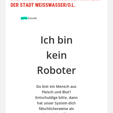
DER STADT WEISSWASSER/O.L.