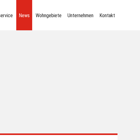
service
News
Wohngebiete
Unternehmen
Kontakt