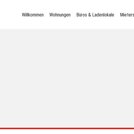
Willkommen
Wohnungen
Büros & Ladenlokale
Mieter