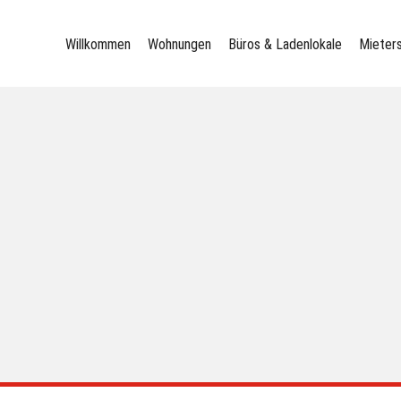
Willkommen
Wohnungen
Büros & Ladenlokale
Mieter