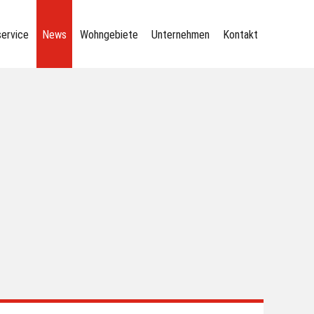
service
News
Wohngebiete
Unternehmen
Kontakt