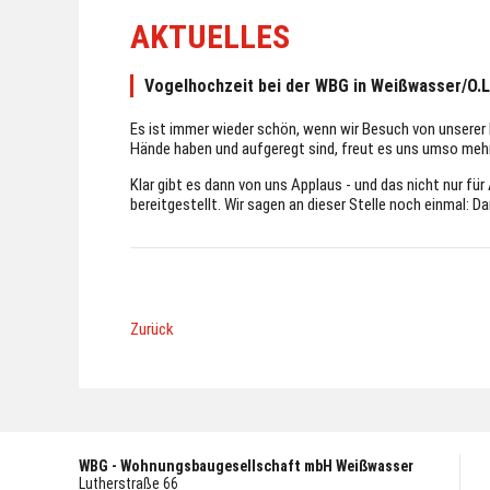
AKTUELLES
Vogelhochzeit bei der WBG in Weißwasser/O.L
Es ist immer wieder schön, wenn wir Besuch von unserer 
Hände haben und aufgeregt sind, freut es uns umso mehr
Klar gibt es dann von uns Applaus - und das nicht nur fü
bereitgestellt. Wir sagen an dieser Stelle noch einmal: Da
Zurück
WBG - Wohnungsbaugesellschaft mbH Weißwasser
Lutherstraße 66